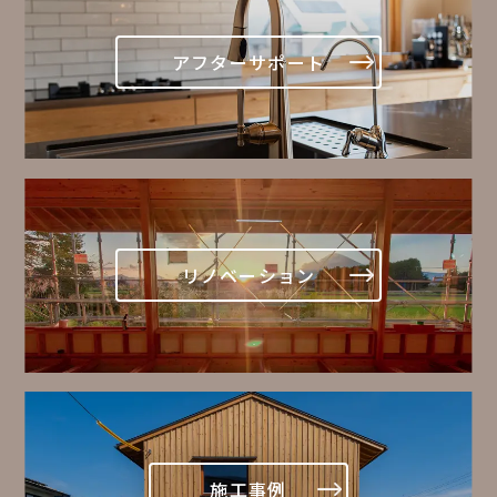
アフターサポート
リノベーション
施工事例