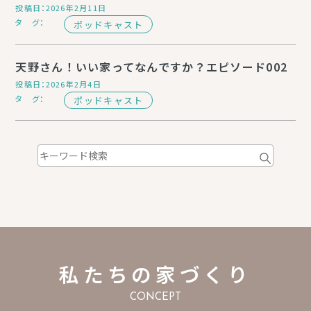
投稿日：2026年2月11日
タ グ：
ポッドキャスト
天野さん！いい家ってなんですか？エピソード002
投稿日：2026年2月4日
タ グ：
ポッドキャスト
私たちの家づくり
CONCEPT