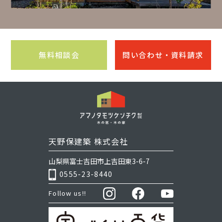
無料相談会
問い合わせ・資料請求
天野保建築 株式会社
山梨県富士吉田市上吉田東3-6-7
0555-23-8440
Follow us!!