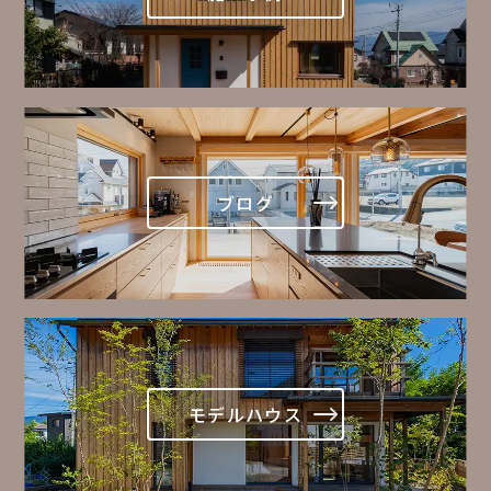
ブログ
モデルハウス