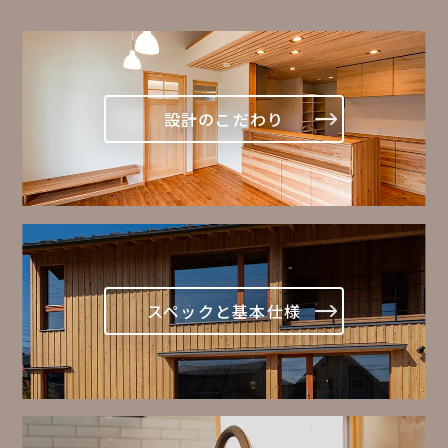
設計のこだわり
スペックと基本仕様