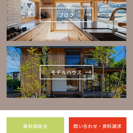
ブログ
モデルハウス
無料相談会
問い合わせ・資料請求