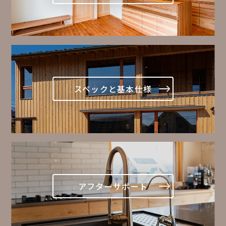
スペックと基本仕様
アフターサポート