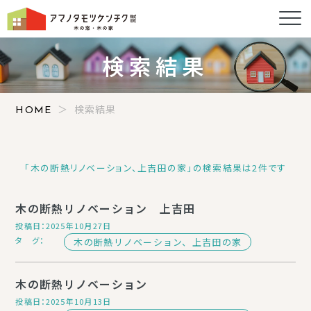
AMANO TAMOTSU KENCHIKU
検索結果
検索結果
HOME
「木の断熱リノベーション、上吉田の家」の検索結果は2件です
木の断熱リノベーション 上吉田
投稿日：2025年10月27日
タ グ：
木の断熱リノベーション、上吉田の家
木の断熱リノベーション
投稿日：2025年10月13日