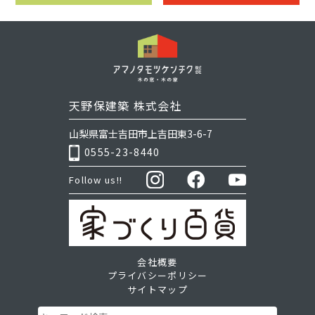
天野保建築 株式会社
山梨県富士吉田市上吉田東3-6-7
0555-23-8440
Follow us!!
会社概要
プライバシーポリシー
サイトマップ