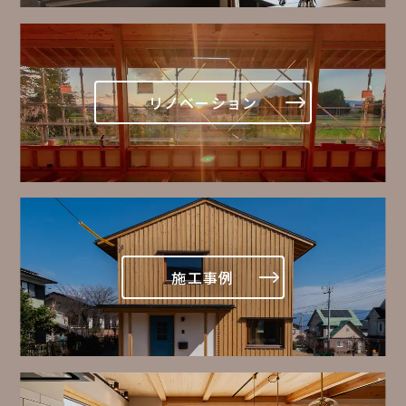
リノベーション
施工事例