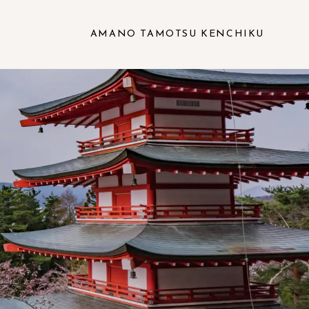
AMANO TAMOTSU KENCHIKU