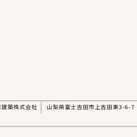
保建築株式会社
山梨県富士吉田市上吉田東3-6-7