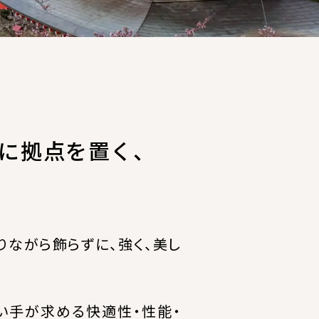
に拠点を置く、
ながら飾らずに、強く、美し
い手が求める快適性・性能・