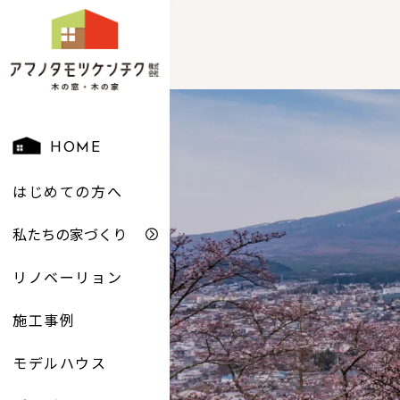
HOME
はじめての方へ
私たちの家づくり
リノベーリョン
施工事例
モデルハウス