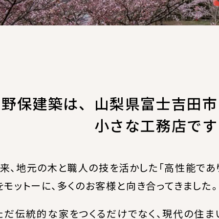
天野保建築は、
山梨県富士吉田市
小さな工務店です
来、地元の木と職人の技を活かした「高性能であり
をモットーに、多くのお客様と向き合ってきました。
ただ伝統的な家をつくるだけでなく、現代の住ま