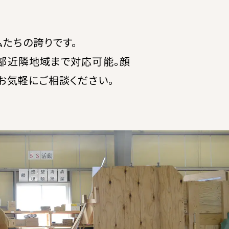
私たちの誇りです。
部近隣地域まで対応可能。顔
お気軽にご相談ください。