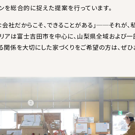
ンを総合的に捉えた提案を行っています。
な会社だからこそ、できることがある」──それが、
リアは富士吉田市を中心に、山梨県全域および一
る関係を大切にした家づくりをご希望の方は、ぜひ